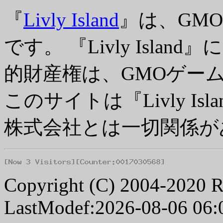
『
Livly Island
』は、GM
です。 『Livly Isl
的財産権は、GMOゲー
このサイトは『Livly I
株式会社とは一切関係が
Copyright (C) 2004-2020 R
LastModef:2026-08-06 06: