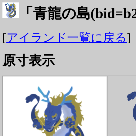
「青龍の島(bid=b
[
アイランド一覧に戻る
]
原寸表示