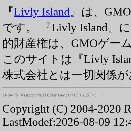
『
Livly Island
』は、GM
です。 『Livly Isl
的財産権は、GMOゲー
このサイトは『Livly I
株式会社とは一切関係が
Copyright (C) 2004-2020 R
LastModef:2026-08-09 12: