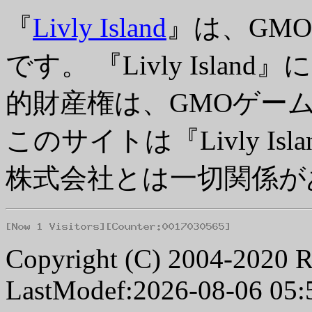
『
Livly Island
』は、GM
です。 『Livly Isl
的財産権は、GMOゲー
このサイトは『Livly I
株式会社とは一切関係が
Copyright (C) 2004-2020 R
LastModef:2026-08-06 05: