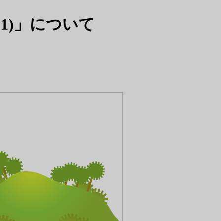
01)」について